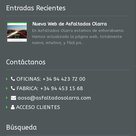
Entradas Recientes
Nueva Web de Asfaltados Olarra
En Asfaltados Olarra estamos de enhorabuena.
Hemos actualizado la página web, totalmente
nueva, intuitiva, y fácil pa
Contáctanos
OFICINAS: +34 94 423 72 00
FABRICA: +34 94 453 15 68
aosa@asfaltadosolarra.com
ACCESO CLIENTES
Búsqueda