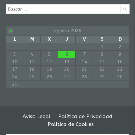
agosto 2026
L
M
X
J
V
S
D
1
2
3
4
5
6
7
8
9
10
11
12
13
14
15
16
17
18
19
20
21
22
23
24
25
26
27
28
29
30
31
Aviso Legal
Política de Privacidad
Política de Cookies