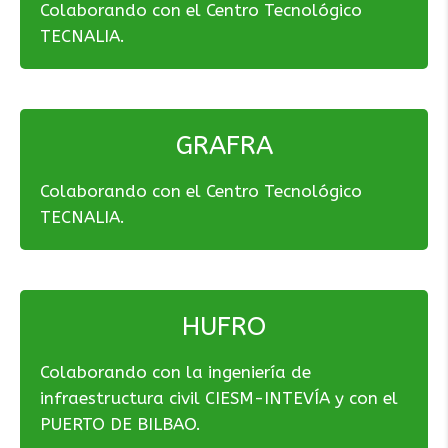
Colaborando con el Centro Tecnológico
TECNALIA.
GRAFRA
Colaborando con el Centro Tecnológico
TECNALIA.
HUFRO
Colaborando con la ingeniería de
infraestructura civil CIESM-INTEVÍA y con el
PUERTO DE BILBAO.