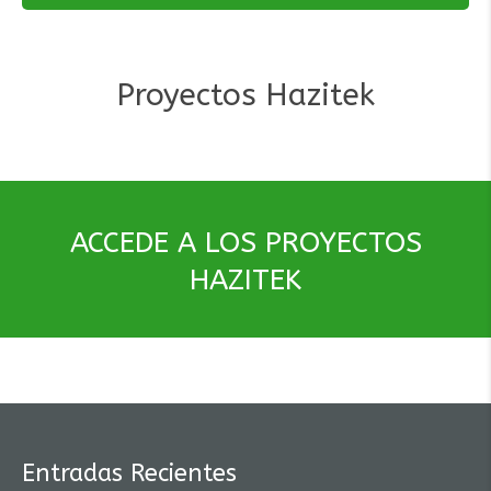
Proyectos Hazitek
ACCEDE A LOS PROYECTOS
HAZITEK
Entradas Recientes