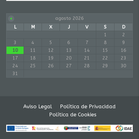
agosto 2026
L
M
X
J
V
S
D
1
2
3
4
5
6
7
8
9
10
11
12
13
14
15
16
17
18
19
20
21
22
23
24
25
26
27
28
29
30
31
Aviso Legal
Política de Privacidad
Política de Cookies