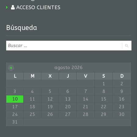
ACCESO CLIENTES
Búsqueda
agosto 2026
L
M
X
J
V
S
D
1
2
3
4
5
6
7
8
9
10
11
12
13
14
15
16
17
18
19
20
21
22
23
24
25
26
27
28
29
30
31