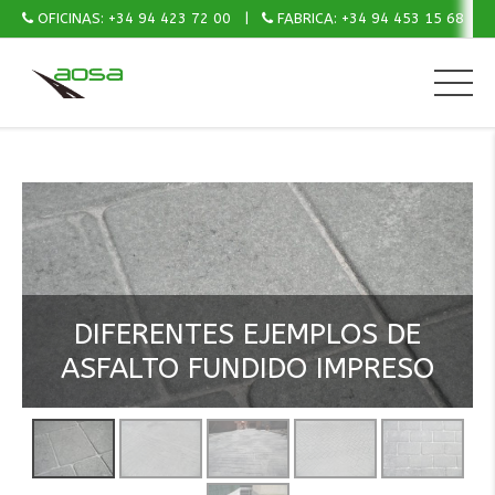
OFICINAS: +34 94 423 72 00
FABRICA: +34 94 453 15 68
DIFERENTES EJEMPLOS DE
ASFALTO FUNDIDO IMPRESO