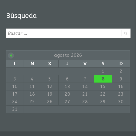
Búsqueda
agosto 2026
L
M
X
J
V
S
D
1
2
3
4
5
6
7
8
9
10
11
12
13
14
15
16
17
18
19
20
21
22
23
24
25
26
27
28
29
30
31