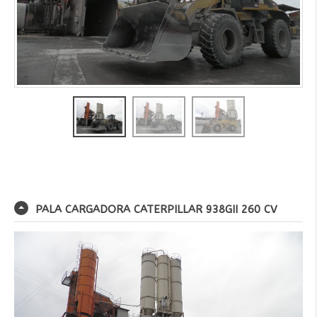
PALA CARGADORA CATERPILLAR 938GII 260 CV