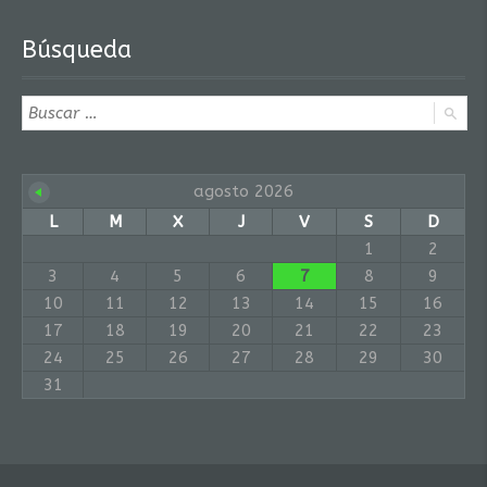
Búsqueda
agosto 2026
L
M
X
J
V
S
D
1
2
3
4
5
6
7
8
9
10
11
12
13
14
15
16
17
18
19
20
21
22
23
24
25
26
27
28
29
30
31