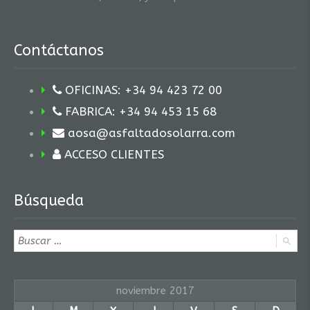
Contáctanos
OFICINAS: +34 94 423 72 00
FABRICA: +34 94 453 15 68
aosa@asfaltadosolarra.com
ACCESO CLIENTES
Búsqueda
noviembre 2017