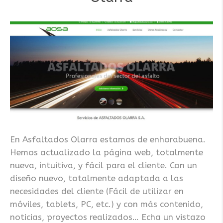
En Asfaltados Olarra estamos de enhorabuena.
Hemos actualizado la página web, totalmente
nueva, intuitiva, y fácil para el cliente. Con un
diseño nuevo, totalmente adaptada a las
necesidades del cliente (Fácil de utilizar en
móviles, tablets, PC, etc.) y con más contenido,
noticias, proyectos realizados… Echa un vistazo