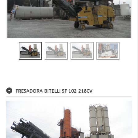
FRESADORA BITELLI SF 102 218CV