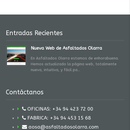
Entradas Recientes
Nueva Web de Asfaltados Olarra
En Asfaltados Olarra estamos de enhorabuena.
Hemos actualizado la página web, totalmente
nueva, intuitiva, y fácil pa
Contáctanos
OFICINAS: +34 94 423 72 00
FABRICA: +34 94 453 15 68
aosa@asfaltadosolarra.com