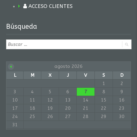
ACCESO CLIENTES
Búsqueda
agosto 2026
L
M
X
J
V
S
D
1
2
3
4
5
6
7
8
9
10
11
12
13
14
15
16
17
18
19
20
21
22
23
24
25
26
27
28
29
30
31