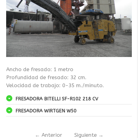
Ancho de fresado: 1 metro
Profundidad de fresado: 32 cm.
Velocidad de trabajo: 0-35 m./minuto.
FRESADORA BITELLI SF-R102 218 CV
FRESADORA WIRTGEN W50
←
Anterior
Siguiente
→